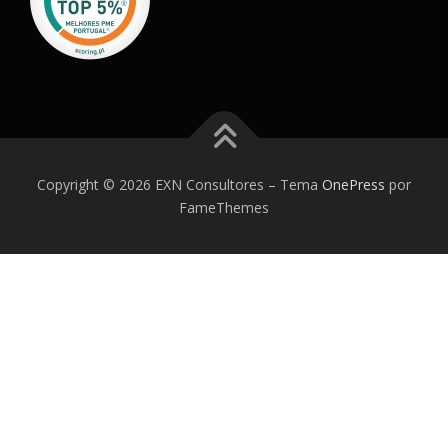
Copyright © 2026 EXN Consultores
–
Tema
OnePress
por
FameThemes